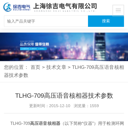
您的位置：
首页
>
技术文章
>
TLHG-709高压语音核相
器技术参数
TLHG-709高压语音核相器技术参数
更新时间：2015-12-10 浏览量：1559
TLHG-709
高压语音核相器
（以下简称“仪器”）用于检测环网