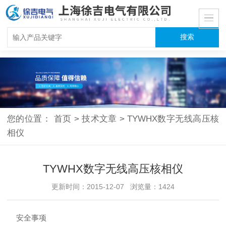
您的位置：
首页
>
技术文章
>
TYWHX数字无线高压核
相仪
TYWHX数字无线高压核相仪
更新时间：2015-12-07 浏览量：1424
安全事项