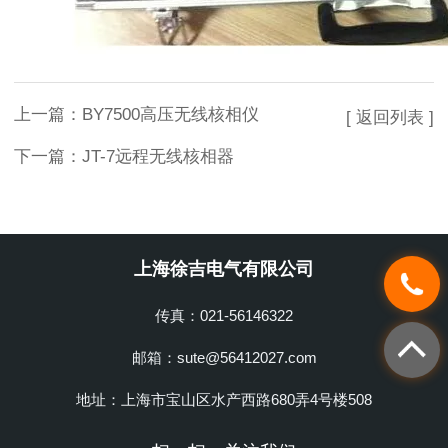
上一篇：
BY7500高压无线核相仪
[ 返回列表 ]
下一篇：
JT-7远程无线核相器
上海徐吉电气有限公司
传真：021-56146322
邮箱：sute@56412027.com
地址：上海市宝山区水产西路680弄4号楼508