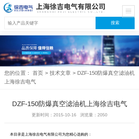
您的位置：
首页
>
技术文章
>
DZF-150防爆真空滤油机
上海徐吉电气
DZF-150防爆真空滤油机上海徐吉电气
更新时间：2015-10-16 浏览量：2050
本目录是上海徐吉电气有限公司为您精心选购的：