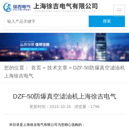
您的位置：
首页
>
技术文章
>
DZF-50防爆真空滤油机
上海徐吉电气
DZF-50防爆真空滤油机上海徐吉电气
更新时间：2015-10-16 浏览量：1796
本目录是上海徐吉电气有限公司为您精心选购的：