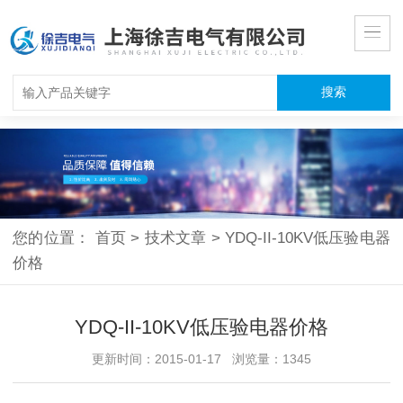
您的位置：
首页
>
技术文章
>
YDQ-II-10KV低压验电器
价格
YDQ-II-10KV低压验电器价格
更新时间：2015-01-17 浏览量：1345