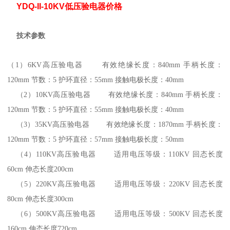
YDQ-II-10KV低压验电器价格
技术参数
（1
）
6KV
高压验电器 有效绝缘长度：
840mm
手柄长度：
120mm
节数：
5
护环直径：
55mm
接触电极长度：
40mm
（2
）
10KV
高压验电器 有效绝缘长度：
840mm
手柄长度：
120mm
节数：
5
护环直径：
55mm
接触电极长度：
40mm
（3
）
35KV
高压验电器 有效绝缘长度：
1870mm
手柄长度：
120mm
节数：
5
护环直径：
57mm
接触电极长度：
50mm
（4
）
110KV
高压验电器 适用电压等级：
110KV
回态长度
60cm
伸态长度
200cm
（5
）
220KV
高压验电器 适用电压等级：
220KV
回态长度
80cm
伸态长度
300cm
（6
）
500KV
高压验电器 适用电压等级：
500KV
回态长度
160cm
伸态长度
720cm