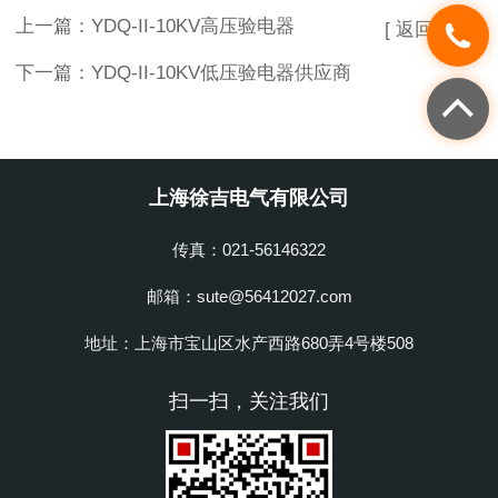
上一篇：
YDQ-II-10KV高压验电器
[ 返回列表 ]
下一篇：
YDQ-II-10KV低压验电器供应商
上海徐吉电气有限公司
传真：021-56146322
邮箱：sute@56412027.com
地址：上海市宝山区水产西路680弄4号楼508
扫一扫，关注我们