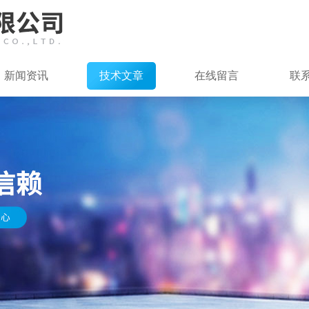
新闻资讯
技术文章
在线留言
联