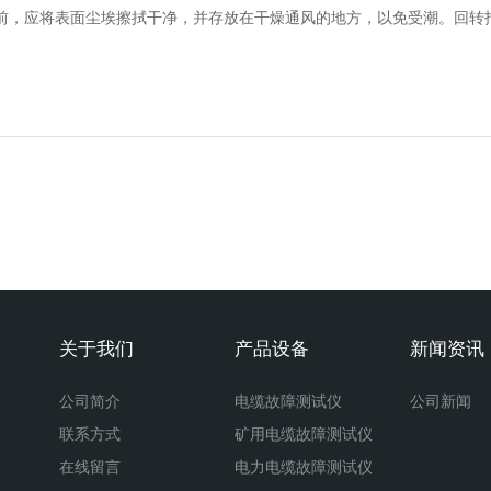
前，应将表面尘埃擦拭干净，并存放在干燥通风的地方，以免受潮。回转
。
关于我们
产品设备
新闻资讯
公司简介
电缆故障测试仪
公司新闻
联系方式
矿用电缆故障测试仪
在线留言
电力电缆故障测试仪