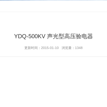
YDQ-500KV 声光型高压验电器
更新时间：2015-01-10 浏览量：1348