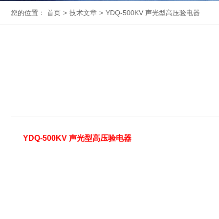
您的位置：
首页
>
技术文章
>
YDQ-500KV 声光型高压验电器
YDQ-500KV 声光型高压验电器