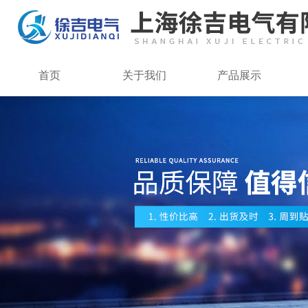
首页
关于我们
产品展示