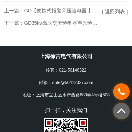
上一篇：
GD【便携式报警高压验电器 】携带型语音声光报警高压验电器
[ 返回列表 ]
下一篇：
GD35kv高压交流验电器声光验电器伸缩验电器
上海徐吉电气有限公司
传真：021-56146322
邮箱：sute@56412027.com
地址：上海市宝山区水产西路680弄4号楼508
扫一扫，关注我们