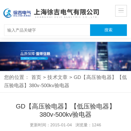
您的位置：
首页
>
技术文章
>
GD【高压验电器】【低
压验电器】380v-500kv验电器
GD【高压验电器】【低压验电器】
380v-500kv验电器
更新时间：2015-01-04 浏览量：1246