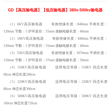
GD【高压验电器】【低压验电器】380v-500kv验电器
（1）6KV高压验电器 有效绝缘长度：840mm 手柄长度：
120mm 节数：5 护环直径：55mm 接触电极长度：40mm
（2）10KV高压验电器 有效绝缘长度：840mm 手柄长度：
120mm 节数：5 护环直径：55mm 接触电极长度：40mm
（3）35KV高压验电器 有效绝缘长度：1870mm 手柄长度：
120mm 节数：5 护环直径：57mm 接触电极长度：50mm
（4）110KV高压验电器 适用电压等级：110KV 回态长度
60cm 伸态长度200cm
（5）220KV高压验电器 适用电压等级：220KV 回态长度
80cm 伸态长度300cm
（6）500KV高压验电器 适用电压等级：500KV 回态长度
160cm 伸态长度720cm