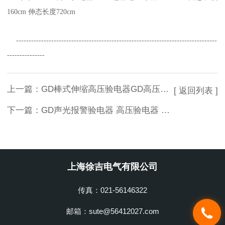
160cm 伸态长度720cm
--------------------------------------------------------------------------------
---------------
上一篇：
GD棒式伸缩高压验电器GD高压折叠验电器
[ 返回列表 ]
下一篇：
GD声光报警验电器 高压验电器 低压验电器 语音验电器
上海徐吉电气有限公司
传真：021-56146322
邮箱：sute@56412027.com