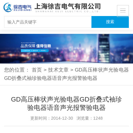
您的位置：
首页
>
技术文章
>
GD高压棒状声光验电器
GD折叠式袖珍验电器语音声光报警验电器
GD高压棒状声光验电器GD折叠式袖珍
验电器语音声光报警验电器
更新时间：2014-12-30 浏览量：1248