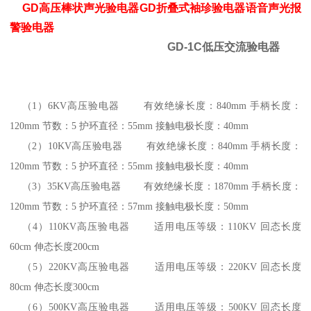
GD高压棒状声光验电器GD折叠式袖珍验电器语音声光报
警验电器
GD-1C低压交流验电器
（1）6KV高压验电器 有效绝缘长度：840mm 手柄长度：
120mm 节数：5 护环直径：55mm 接触电极长度：40mm
（2）10KV高压验电器 有效绝缘长度：840mm 手柄长度：
120mm 节数：5 护环直径：55mm 接触电极长度：40mm
（3）35KV高压验电器 有效绝缘长度：1870mm 手柄长度：
120mm 节数：5 护环直径：57mm 接触电极长度：50mm
（4）110KV高压验电器 适用电压等级：110KV 回态长度
60cm 伸态长度200cm
（5）220KV高压验电器 适用电压等级：220KV 回态长度
80cm 伸态长度300cm
（6）500KV高压验电器 适用电压等级：500KV 回态长度