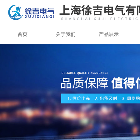
首页
关于我们
产品展示