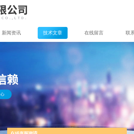
新闻资讯
技术文章
在线留言
联