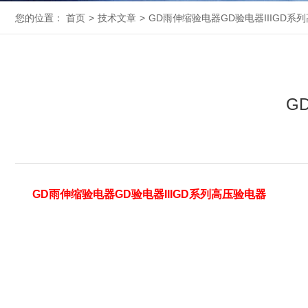
您的位置：
首页
>
技术文章
>
GD雨伸缩验电器GD验电器IIIGD系
G
GD雨伸缩验电器GD验电器IIIGD系列高压验电器