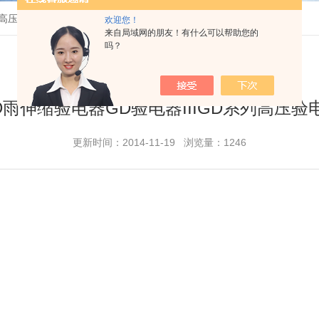
列高压验电器
欢迎您！
来自局域网的朋友！有什么可以帮助您的
吗？
D雨伸缩验电器GD验电器IIIGD系列高压验
更新时间：2014-11-19 浏览量：1246