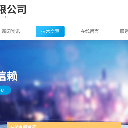
新闻资讯
技术文章
在线留言
联