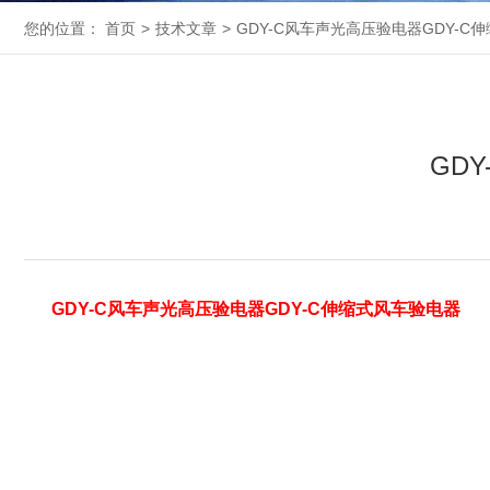
您的位置：
首页
>
技术文章
>
GDY-C风车声光高压验电器GDY-C
GD
GDY-C风车声光高压验电器GDY-C伸缩式风车验电器