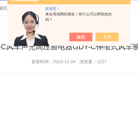
伸缩式风车验电器
欢迎您！
来自局域网的朋友！有什么可以帮助您的
吗？
Y-C风车声光高压验电器GDY-C伸缩式风车
更新时间：2014-11-04 浏览量：1227