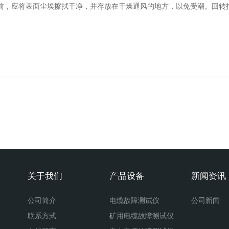
前，应将表面尘埃擦拭干净，并存放在干燥通风的地方，以免受潮。回转
。
关于我们
产品设备
新闻资讯
公司简介
电缆故障测试仪
公司新闻
联系方式
矿用电缆故障测试仪