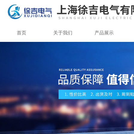
首页
关于我们
产品展示