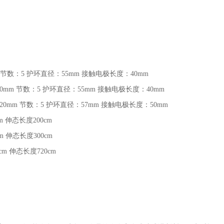
节数：
5
护环直径：
55mm
接触电极长度：
40mm
20mm
节数：
5
护环直径：
55mm
接触电极长度：
40mm
120mm
节数：
5
护环直径：
57mm
接触电极长度：
50mm
cm
伸态长度
200cm
cm
伸态长度
300cm
0cm
伸态长度
720cm