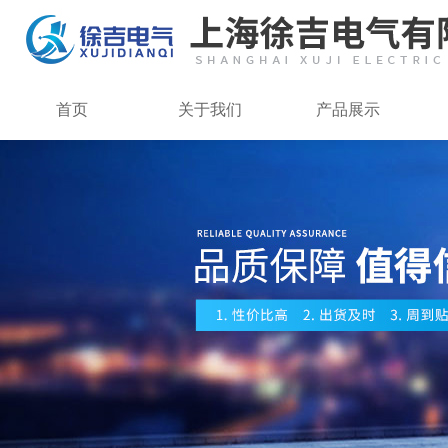
首页
关于我们
产品展示