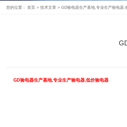
您的位置：
首页
>
技术文章
>
GD验电器生产基地,专业生产验电器,
G
GD验电器生产基地,专业生产验电器,低价验电器