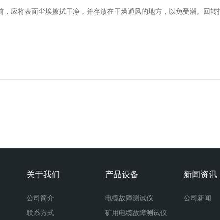
前，应将表面尘埃擦拭干净，并存放在干燥通风的地方，以免受潮。回转
。
关于我们
产品设备
新闻资讯
公司简介
电缆故障测试仪
公司新闻
联系方式
矿用电缆故障测试仪