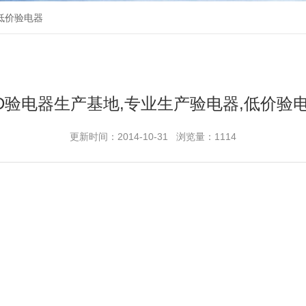
低价验电器
D验电器生产基地,专业生产验电器,低价验
更新时间：2014-10-31 浏览量：1114