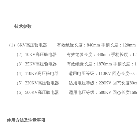
技术参数
（1
）
6KV
高压验电器 有效绝缘长度：
840mm
手柄长度：
120mm
（2
）
10KV
高压验电器 有效绝缘长度：
840mm
手柄长度：
1
（3
）
35KV
高压验电器 有效绝缘长度：
1870mm
手柄长度：
（4
）
110KV
高压验电器 适用电压等级：
110KV
回态长度
60
（5
）
220KV
高压验电器 适用电压等级：
220KV
回态长度
80
（6
）
500KV
高压验电器 适用电压等级：
500KV
回态长度
16
使用方法及注意事项