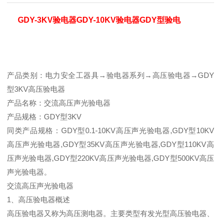
GDY-3KV验电器GDY-10KV验电器GDY型验电
产品类别：电力安全工器具→验电器系列→高压验电器→GDY
型3KV高压验电器
产品名称：交流高压声光验电器
产品规格：GDY型3KV
同类产品规格：GDY型0.1-10KV高压声光验电器,GDY型10KV
高压声光验电器,GDY型35KV高压声光验电器,GDY型110KV高
压声光验电器,GDY型220KV高压声光验电器,GDY型500KV高压
声光验电器。
交流高压声光验电器
1、高压验电器概述
高压验电器又称为高压测电器。主要类型有发光型高压验电器、