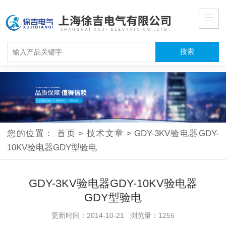
您的位置：
首页
>
技术文章
>
GDY-3KV验电器GDY-
10KV验电器GDY型验电
GDY-3KV验电器GDY-10KV验电器
GDY型验电
更新时间：2014-10-21 浏览量：1255