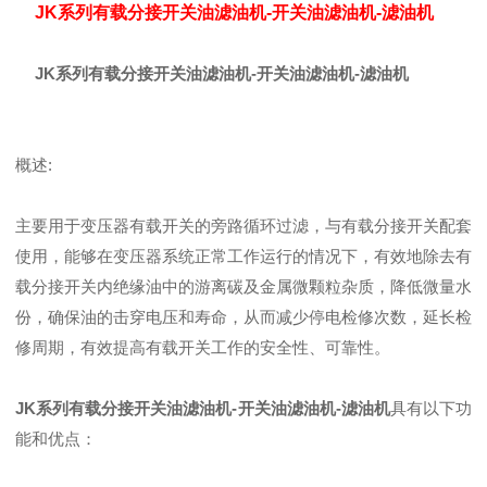
JK系列有载分接开关油滤油机-开关油滤油机-滤油机
JK系列有载分接开关油滤油机-开关油滤油机-滤油机
概述:
主要用于变压器有载开关的旁路循环过滤，与有载分接开关配套
使用，能够在变压器系统正常工作运行的情况下，有效地除去有
载分接开关内绝缘油中的游离碳及金属微颗粒杂质，降低微量水
份，确保油的击穿电压和寿命，从而减少停电检修次数，延长检
修周期，有效提高有载开关工作的安全性、可靠性。
JK系列有载分接开关油滤油机-开关油滤油机-滤油机
具有以下功
能和优点：