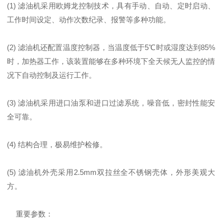
(1) 滤油机采用欧姆龙控制技术，具有手动、自动、定时启动、
工作时间设定、动作次数纪录、报警等多种功能。
(2) 滤油机还配置温度控制器，当温度低于5℃时或湿度达到85%
时，加热器工作，该装置能够在多种环境下全天候无人监控的情
况下自动控制及运行工作。
(3) 滤油机采用进口油泵和进口过滤系统，噪音低，密封性能安
全可靠。
(4) 结构合理，极易维护检修。
(5) 滤油机外壳采用2.5mm双拉丝全不锈钢壳体，外形美观大
方。
重要参数：