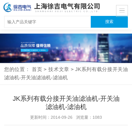
您的位置：
首页
>
技术文章
>
JK系列有载分接开关油
滤油机-开关油滤油机-滤油机
JK系列有载分接开关油滤油机-开关油
滤油机-滤油机
更新时间：2014-09-26 浏览量：1083