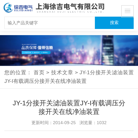
您的位置：
首页
>
技术文章
>
JY-1分接开关滤油装置
JY-I有载调压分接开关在线净油装置
JY-1分接开关滤油装置JY-I有载调压分
接开关在线净油装置
更新时间：2014-09-25 浏览量：1032