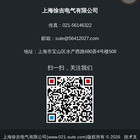
上海徐吉电气有限公司
传真：021-56146322
邮箱：sute@56412027.com
地址：上海市宝山区水产西路680弄4号楼508
扫一扫，关注我们
上海徐吉电气有限公司(www.021-sute.com)版权所有 © 2026 技术支