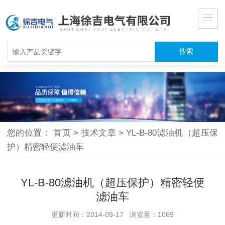
您的位置：
首页
>
技术文章
>
YL-B-80滤油机（超压保
护）精密轻便滤油车
YL-B-80滤油机（超压保护）精密轻便
滤油车
更新时间：2014-09-17 浏览量：1069