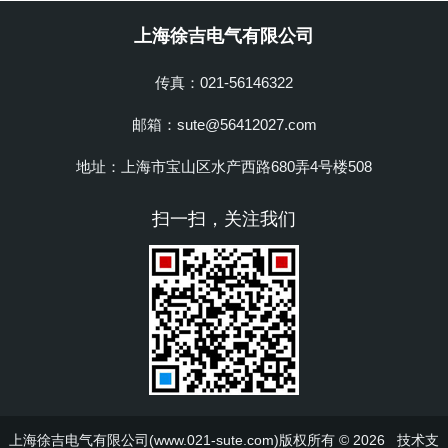
上海徐吉电气有限公司
传真：021-56146322
邮箱：sute@56412027.com
地址：上海市宝山区水产西路680弄4号楼508
扫一扫，关注我们
上海徐吉电气有限公司(www.021-sute.com)版权所有 © 2026 技术支