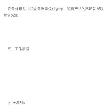
设备外形尺寸和设备质量仅供参考，随着产品的不断发展以
实物为准。
五、工作原理
六、使用方法