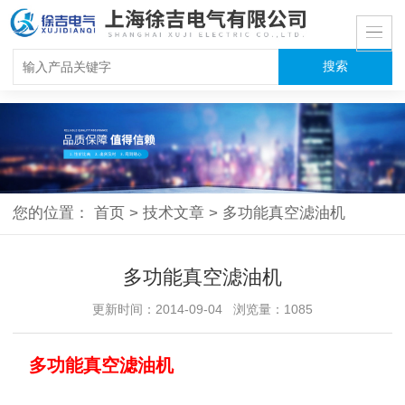
您的位置：
首页
>
技术文章
>
多功能真空滤油机
多功能真空滤油机
更新时间：2014-09-04 浏览量：1085
多功能真空滤油机