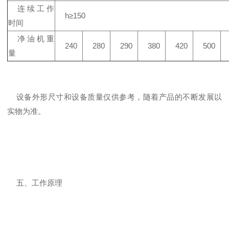
连续工作
h≥150
时间
净油机重
240
280
290
380
420
500
量
设备外形尺寸和设备质量仅供参考，随着产品的不断发展以
实物为准。
五、工作原理