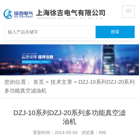
您的位置：
首页
>
技术文章
>
DZJ-10系列DZJ-20系列
多功能真空滤油机
DZJ-10系列DZJ-20系列多功能真空滤
油机
更新时间：2014-09-04 浏览量：996