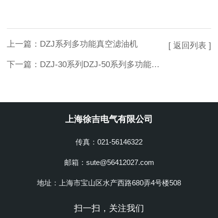
上一篇：
DZJ系列多功能真空滤油机
[ 返回列表 ]
下一篇：
DZJ-30系列DZJ-50系列多功能真空滤油机
上海徐吉电气有限公司
传真：021-56146322
邮箱：sute@56412027.com
地址：上海市宝山区水产西路680弄4号楼508
扫一扫，关注我们