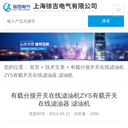
您的位置：
首页
>
技术文章
>
有载分接开关在线滤油机
ZYS有载开关在线滤油器 滤油机
有载分接开关在线滤油机ZYS有载开关
在线滤油器 滤油机
更新时间：2014-08-12 浏览量：1006