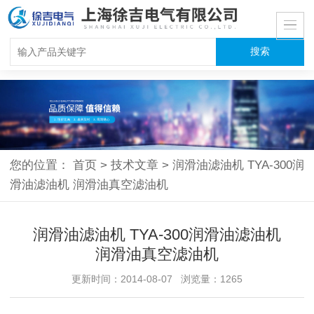
您的位置：
首页
>
技术文章
>
润滑油滤油机 TYA-300润
滑油滤油机 润滑油真空滤油机
润滑油滤油机 TYA-300润滑油滤油机
润滑油真空滤油机
更新时间：2014-08-07 浏览量：1265