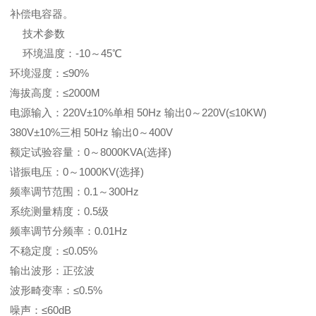
补偿电容器。
技术参数
环境温度：-10～45℃
环境湿度：≤90%
海拔高度：≤2000M
电源输入：220V±10%单相 50Hz 输出0～220V(≤10KW)
380V±10%三相 50Hz 输出0～400V
额定试验容量：0～8000KVA(选择)
谐振电压：0～1000KV(选择)
频率调节范围：0.1～300Hz
系统测量精度：0.5级
频率调节分频率：0.01Hz
不稳定度：≤0.05%
输出波形：正弦波
波形畸变率：≤0.5%
噪声：≤60dB