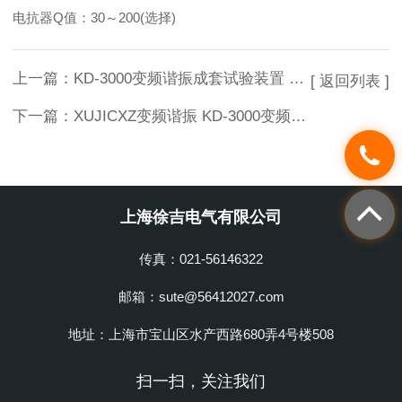
电抗器Q值：30～200(选择)
上一篇：
KD-3000变频谐振成套试验装置 变频谐振成套试验装置
[ 返回列表 ]
下一篇：
XUJICXZ变频谐振 KD-3000变频谐振试验装置
上海徐吉电气有限公司
传真：021-56146322
邮箱：sute@56412027.com
地址：上海市宝山区水产西路680弄4号楼508
扫一扫，关注我们