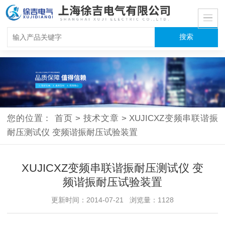
您的位置：
首页
>
技术文章
>
XUJICXZ变频串联谐振
耐压测试仪 变频谐振耐压试验装置
XUJICXZ变频串联谐振耐压测试仪 变
频谐振耐压试验装置
更新时间：2014-07-21 浏览量：1128