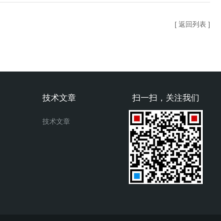
[ 返回列表 ]
技术文章
扫一扫，关注我们
技术文章