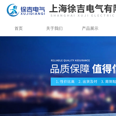
首页
关于我们
产品展示