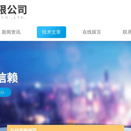
新闻资讯
技术文章
在线留言
联