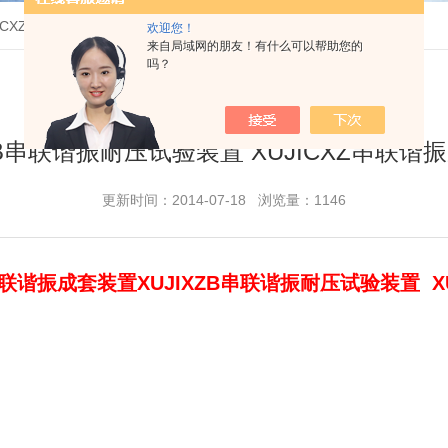
JICXZ串联谐振成套装置
欢迎您！
来自局域网的朋友！有什么可以帮助您的
吗？
XZB串联谐振耐压试验装置 XUJICXZ串联谐
更新时间：2014-07-18 浏览量：1146
Z串联谐振成套装置XUJIXZB串联谐振耐压试验装置 X