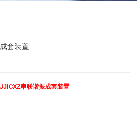
振成套装置
UJICXZ串联谐振成套装置