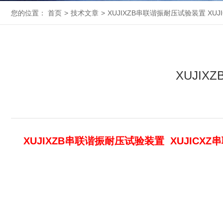
您的位置：
首页
>
技术文章
>
XUJIXZB串联谐振耐压试验装置 XU
XUJI
XUJIXZB串联谐振耐压试验装置 XUJICX