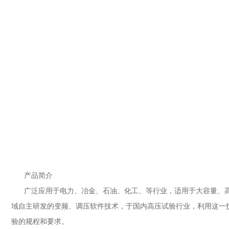
产品简介
广泛应用于电力、冶金、石油、化工、等行业，适用于大容量、高
域自主研发的变频、调压软件技术，于国内高压试验行业，利用这一技术
验的规程和要求。