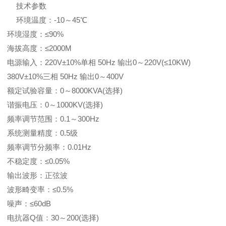
技术参数
环境温度：-10～45℃
环境湿度：≤90%
海拔高度：≤2000M
电源输入：220V±10%单相 50Hz 输出0～220V(≤10KW)
380V±10%三相 50Hz 输出0～400V
额定试验容量：0～8000KVA(选择)
谐振电压：0～1000KV(选择)
频率调节范围：0.1～300Hz
系统测量精度：0.5级
频率调节分频率：0.01Hz
不稳定度：≤0.05%
输出波形：正弦波
波形畸变率：≤0.5%
噪声：≤60dB
电抗器Q值：30～200(选择)