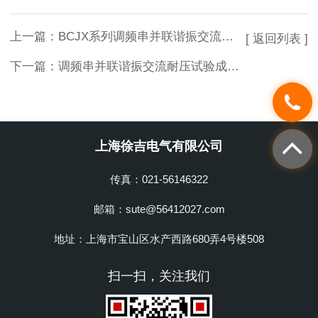
上一篇：
BCJX系列调频串并联谐振交流耐压试验设备
[ 返回列表 ]
下一篇：
调频串并联谐振交流耐压试验成套装置调频串并联谐振成套试验装置
上海徐吉电气有限公司
传真：021-56146322
邮箱：sute@56412027.com
地址：上海市宝山区水产西路680弄4号楼508
扫一扫，关注我们