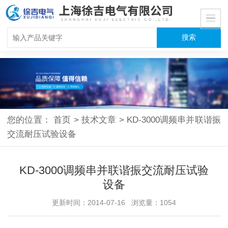
您的位置：
首页
>
技术文章
>
KD-3000调频串并联谐振
交流耐压试验设备
KD-3000调频串并联谐振交流耐压试验
设备
更新时间：2014-07-16 浏览量：1054