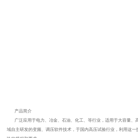
产品简介
广泛应用于电力、冶金、石油、化工、等行业，适用于大容量、高
域自主研发的变频、调压软件技术，于国内高压试验行业，利用这一技术