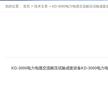
您的位置：
首页
>
技术文章
>
KD-3000电力电缆交流耐压试验成套
KD-3000电力电缆交流耐压试验成套设备KD-3000电