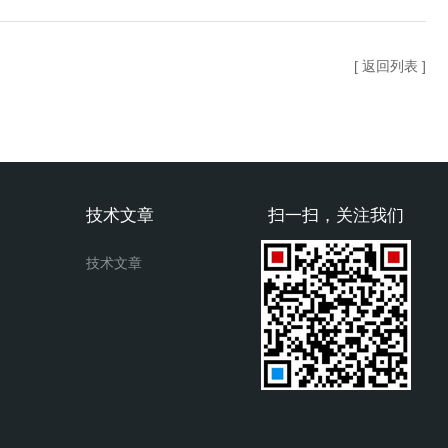
[ 返回列表 ]
技术文章
扫一扫，关注我们
技术文章