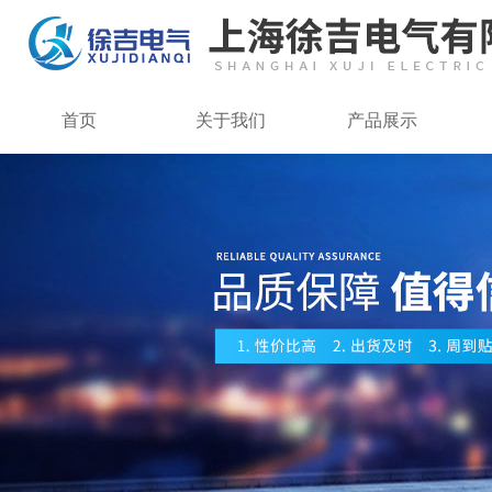
首页
关于我们
产品展示