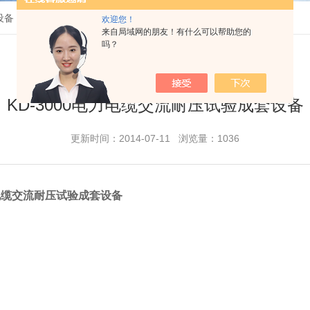
设备
欢迎您！
来自局域网的朋友！有什么可以帮助您的
吗？
KD-3000电力电缆交流耐压试验成套设备
更新时间：2014-07-11 浏览量：1036
力电缆交流耐压试验成套设备