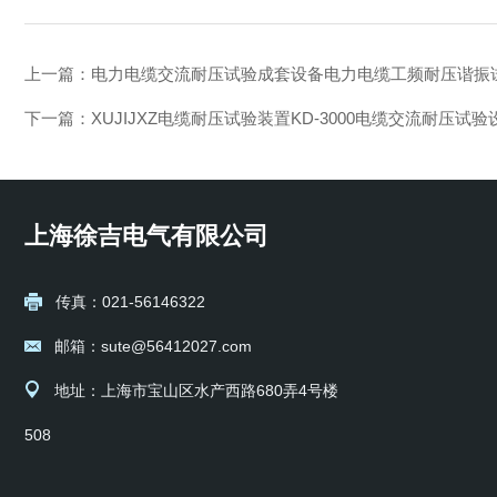
上一篇：
电力电缆交流耐压试验成套设备电力电缆工频耐压谐振
下一篇：
XUJIJXZ电缆耐压试验装置KD-3000电缆交流耐压试验
上海徐吉电气有限公司
传真：021-56146322
邮箱：sute@56412027.com
地址：上海市宝山区水产西路680弄4号楼
508