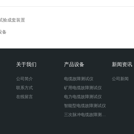
试验成套装置
设备
关于我们
产品设备
新闻资讯
公司简介
电缆故障测试仪
公司新闻
联系方式
矿用电缆故障测试仪
在线留言
电力电缆故障测试仪
智能型电缆故障测试仪
三次脉冲电缆故障测试仪
二次脉冲电缆故障测试仪
八次脉冲电缆故障测试仪