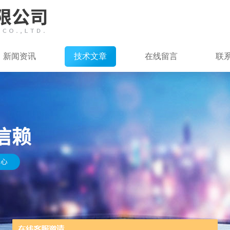
新闻资讯
技术文章
在线留言
联