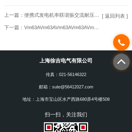
上一篇：
便携式发电机串联谐振交流耐压试验装置发电机调频谐振试验装置
[ 返回列表 ]
下一篇：
Vm63AVm63AVm63AVm63AVm63A
上海徐吉电气有限公司
传真：021-56146322
邮箱：sute@56412027.com
地址：上海市宝山区水产西路680弄4号楼508
扫一扫，关注我们