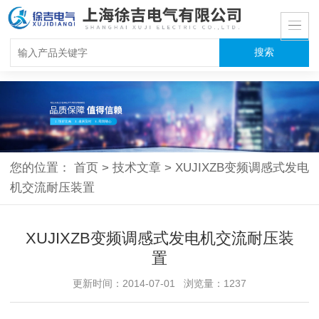
您的位置：
首页
>
技术文章
>
XUJIXZB变频调感式发电
机交流耐压装置
XUJIXZB变频调感式发电机交流耐压装
置
更新时间：2014-07-01 浏览量：1237