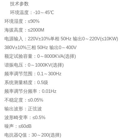
技术参数
环境温度：-10～45℃
环境湿度：≤90%
海拔高度：≤2000M
电源输入：220V±10%单相 50Hz 输出0～220V(≤10KW)
380V±10%三相 50Hz 输出0～400V
额定试验容量：0～8000KVA(选择)
谐振电压：0～1000KV(选择)
频率调节范围：0.1～300Hz
系统测量精度：0.5级
频率调节分频率：0.01Hz
不稳定度：≤0.05%
输出波形：正弦波
波形畸变率：≤0.5%
噪声：≤60dB
电抗器Q值：30～200(选择)