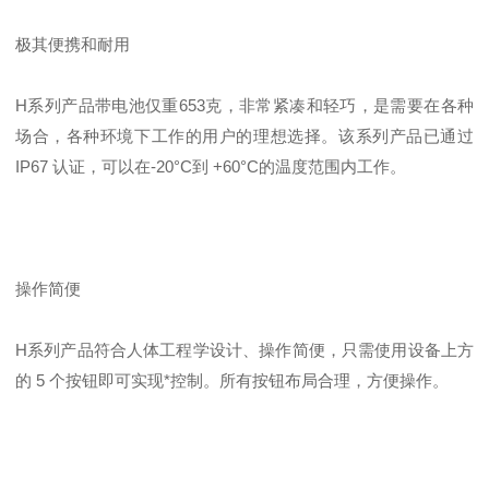
极其便携和耐用
H系列产品带电池仅重653克，非常紧凑和轻巧，是需要在各种
场合，各种环境下工作的用户的理想选择。该系列产品已通过
IP67 认证，可以在-20°C到 +60°C的温度范围内工作。
操作简便
H系列产品符合人体工程学设计、操作简便，只需使用设备上方
的 5 个按钮即可实现*控制。所有按钮布局合理，方便操作。