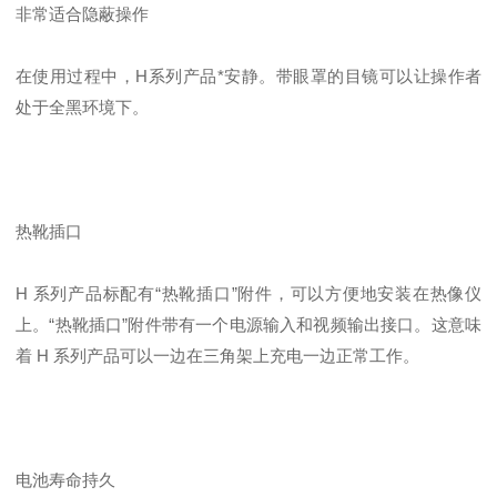
非常适合隐蔽操作
在使用过程中，H系列产品*安静。带眼罩的目镜可以让操作者
处于全黑环境下。
热靴插口
H 系列产品标配有“热靴插口”附件，可以方便地安装在热像仪
上。“热靴插口”附件带有一个电源输入和视频输出接口。这意味
着 H 系列产品可以一边在三角架上充电一边正常工作。
电池寿命持久