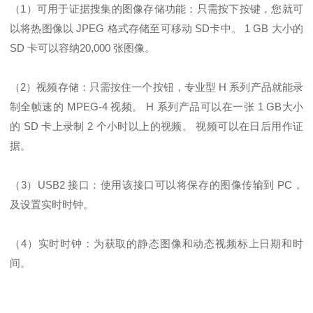
（1）可用于证据搜集的图像存储功能：只需按下按键，您就可
以将热图像以 JPEG 格式存储至可移动 SD卡中。 1 GB 大小的
SD 卡可以容纳20,000 张图像。
（2）视频存储：只需按住一个按钮，专业型 H 系列产品就能录
制全帧速的 MPEG-4 视频。 H 系列产品可以在一张 1 GB大小
的 SD 卡上录制 2 个小时以上的视频。 视频可以在日后用作证
据。
（3）USB2 接口：使用该接口可以将保存的图像传输到 PC，
及设置实时时钟。
（4）实时时钟：为获取的静态图像和动态视频标上日期和时
间。