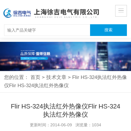
您的位置：
首页
>
技术文章
>
Flir HS-324执法红外热像
仪Flir HS-324执法红外热像仪
Flir HS-324执法红外热像仪Flir HS-324
执法红外热像仪
更新时间：2014-06-09 浏览量：1034