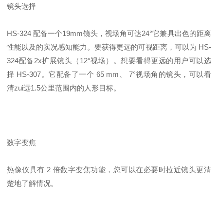
镜头选择
HS-324 配备一个19mm镜头，视场角可达24°它兼具出色的距离
性能以及的实况感知能力。要获得更远的可视距离，可以为 HS-
324配备2x扩展镜头（12°视场）。想要看得更远的用户可以选
择 HS-307。它配备了一个 65 mm、 7°视场角的镜头，可以看
清zui远1.5公里范围内的人形目标。
数字变焦
热像仪具有 2 倍数字变焦功能，您可以在必要时拉近镜头更清
楚地了解情况。