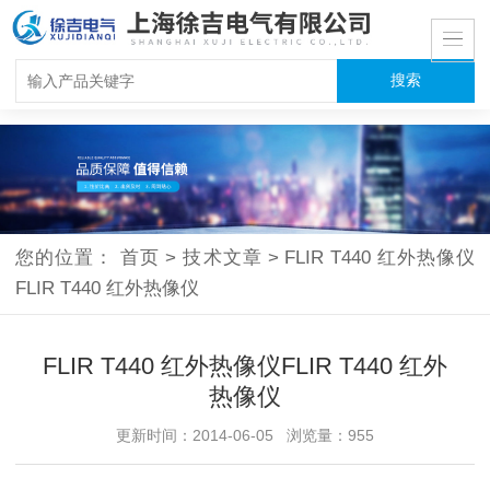
您的位置：
首页
>
技术文章
>
FLIR T440 红外热像仪
FLIR T440 红外热像仪
FLIR T440 红外热像仪FLIR T440 红外
热像仪
更新时间：2014-06-05 浏览量：955