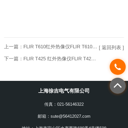
上一篇：
FLIR T610红外热像仪FLIR T610红外热像仪
[ 返回列表 ]
下一篇：
FLIR T425 红外热像仪FLIR T425 红外热像仪
上海徐吉电气有限公司
传真：021-56146322
邮箱：sute@56412027.com