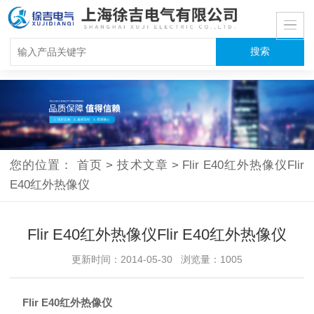
您的位置：
首页
>
技术文章
>
Flir E40红外热像仪Flir
E40红外热像仪
Flir E40红外热像仪Flir E40红外热像仪
更新时间：2014-05-30 浏览量：1005
Flir E40红外热像仪