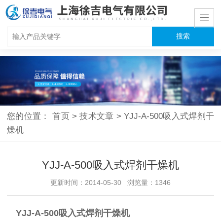
您的位置：
首页
>
技术文章
>
YJJ-A-500吸入式焊剂干
燥机
YJJ-A-500吸入式焊剂干燥机
更新时间：2014-05-30 浏览量：1346
YJJ-A-500吸入式焊剂干燥机