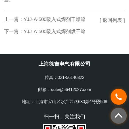
上一篇：
YJJ-A-500吸入式焊剂干燥箱
[ 返回列表 ]
下一篇：
YJJ-A-500吸入式焊剂烘干箱
上海徐吉电气有限公司
传真：021-56146322
邮箱：sute@56412027.com
地址：上海市宝山区水产西路680弄4号楼508
扫一扫，关注我们