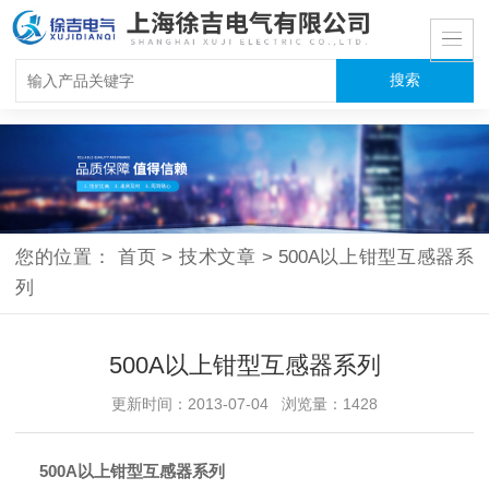
您的位置：
首页
>
技术文章
>
500A以上钳型互感器系
列
500A以上钳型互感器系列
更新时间：2013-07-04 浏览量：1428
500A以上钳型互感器系列