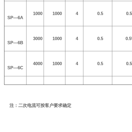
1000
1000
4
0.5
0.
SP—6A
3000
1000
4
0.5
0.5
SP—6B
4000
1000
4
0.5
0.
SP—6C
注：二次电流可按客户要求确定