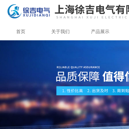
首页
关于我们
产品展示