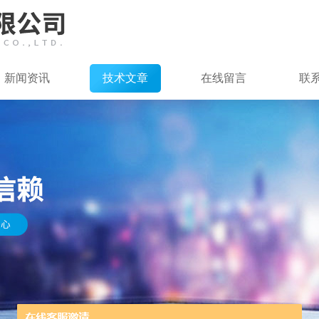
新闻资讯
技术文章
在线留言
联