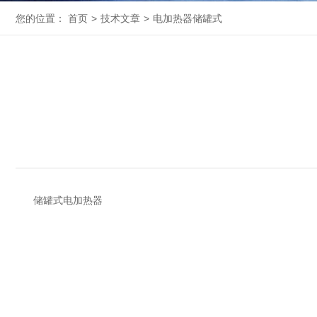
您的位置：
首页
>
技术文章
>
电加热器储罐式
储罐式电加热器