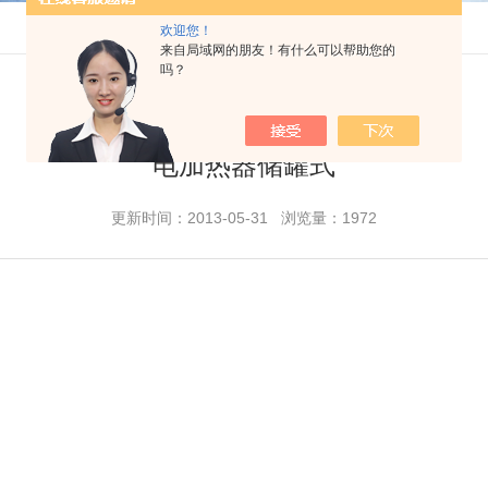
欢迎您！
来自局域网的朋友！有什么可以帮助您的
吗？
电加热器储罐式
更新时间：2013-05-31 浏览量：1972