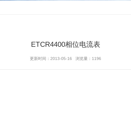
ETCR4400相位电流表
更新时间：2013-05-16 浏览量：1196