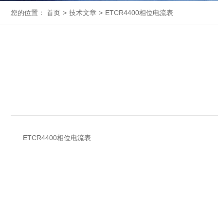
您的位置：
首页
>
技术文章
>
ETCR4400相位电流表
ETCR4400相位电流表