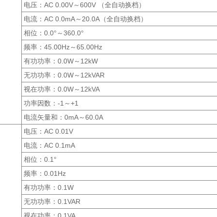
电压：AC 0.00V～600V （全自动换档）
电流：AC 0.0mA～20.0A（全自动换档）
相位：0.0°～360.0°
频率：45.00Hz～65.00Hz
有功功率：0.0W～12kW
无功功率：0.0W～12kVAR
视在功率：0.0W～12kVA
功率因数：-1～+1
电流矢量和：0mA～60.0A
电压：AC 0.01V
电流：AC 0.1mA
相位：0.1°
频率：0.01Hz
有功功率：0.1W
无功功率：0.1VAR
视在功率：0.1VA