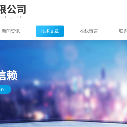
新闻资讯
技术文章
在线留言
联