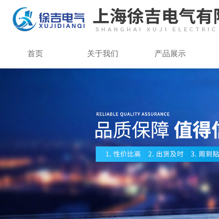
首页
关于我们
产品展示