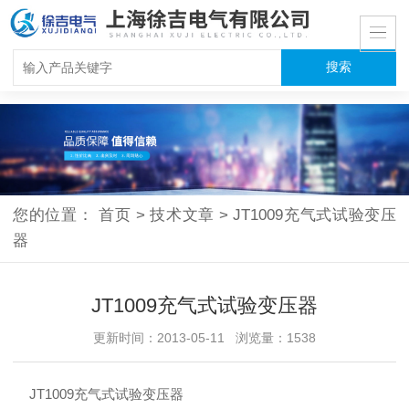
您的位置：
首页
>
技术文章
>
JT1009充气式试验变压
器
JT1009充气式试验变压器
更新时间：2013-05-11 浏览量：1538
JT1009充气式试验变压器