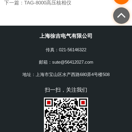
下一篇：
TAG-8000高压核相仪
上海徐吉电气有限公司
传真：021-56146322
邮箱：sute@56412027.com
地址：上海市宝山区水产西路680弄4号楼508
扫一扫，关注我们