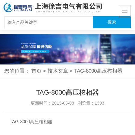
您的位置：
首页
>
技术文章
>
TAG-8000高压核相器
TAG-8000高压核相器
更新时间：2013-05-08 浏览量：1393
TAG-8000高压核相器