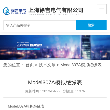
您的位置：
首页
>
技术文章
>
Model307A模拟绝缘表
Model307A模拟绝缘表
更新时间：2013-04-22 浏览量：1376
Model307A模拟绝缘表