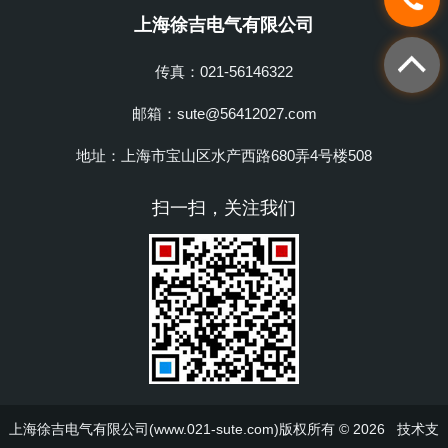
上海徐吉电气有限公司
传真：021-56146322
邮箱：sute@56412027.com
地址：上海市宝山区水产西路680弄4号楼508
扫一扫，关注我们
上海徐吉电气有限公司(www.021-sute.com)版权所有 © 2026 技术支