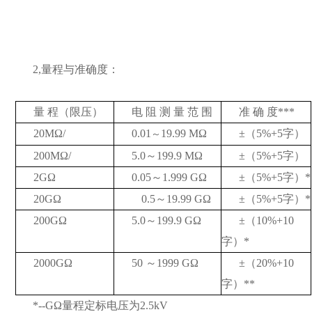
2,量程与准确度：
量 程（限压）
电 阻 测 量 范 围
准 确 度***
20M
Ω/
0.01
19.99 M
Ω
±（5%+5字）
～
200M
Ω/
5.0
～199.9 MΩ
±（5%+5字）
2G
Ω
0.05
～1.999 GΩ
±（5%+5字）*
20G
Ω
0.5
～19.99 GΩ
±（5%+5字）*
200G
Ω
5.0
～199.9 GΩ
±（10%+10
字）*
2000G
Ω
50
～1999 GΩ
±（20%+10
字）**
*--G
Ω量程定标电压为2.5kV