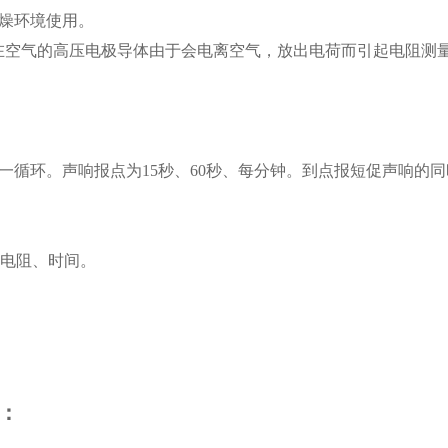
干燥环境使用。
裸露在空气的高压电极导体由于会电离空气，放出电荷而引起电阻
20分钟一循环。声响报点为15秒、60秒、每分钟。到点报短促声
、电阻、时间。
：