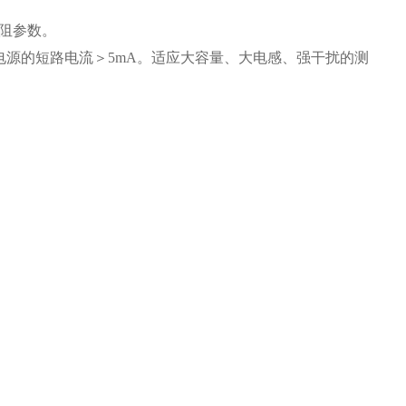
电阻参数。
电源的短路电流＞5mA。适应大容量、大电感、强干扰的测