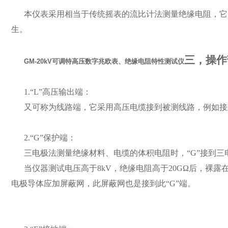
本仪表采用相当于传统摇表的流比计法测量绝缘电阻，它以
生。
三，操作
GM-20kV可调特高压数字兆欧表、绝缘电阻特性测试仪
1.
“L”高压输出端：
又可称为线路端，它采用高压电缆接到被测线路，例如接
2.
“G”保护端：
三电极法测量绝缘材料、电缆的体积电阻时，“G”接到
当仪器测试电压高于8kV，绝缘电阻高于20GΩ后，裸
电极导体应加屏蔽网，此屏蔽网也是接到此“G”端。