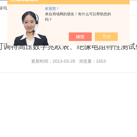
绝缘电阻特性测试仪注意事项
欢迎您！
来自局域网的朋友！有什么可以帮助您的
吗？
kV可调特高压数字兆欧表、绝缘电阻特性测
更新时间：2013-03-28 浏览量：1653