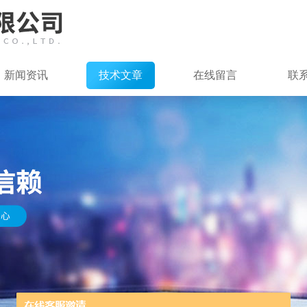
新闻资讯
技术文章
在线留言
联