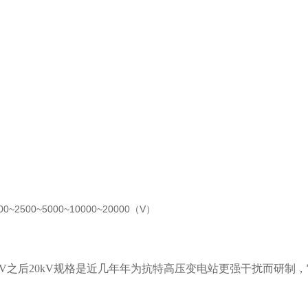
~2500~5000~10000~20000（V）
10kV之后20kV规格是近几年年为抗特高压变电站更强干扰而研