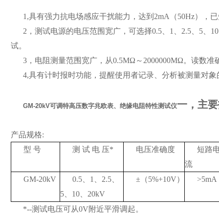
1,
具有强力抗电场感应干扰能力，达到2mA（50Hz），
2
，
测试电源的电压范围宽广，可选择0.5、1、2.5、5、
试。
3
，电阻测量范围宽广，从0.5MΩ～2000000MΩ。读数
4,
具有计时报时功能，提醒使用者记录、分析被测量对象
一，主要
GM-20kV可调特高压数字兆欧表、绝缘电阻特性测试仪
产品规格:
型 号
测 试 电 压*
电压准确度
短路
流
GM-20kV
0.5
、1、2.5、
±（5%+10V）
>5mA
5、10、20kV
*--
测试电压可从0V附近平滑调起。