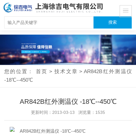
您的位置：
首页
>
技术文章
>
AR842B红外测温仪
-18℃--450℃
AR842B红外测温仪 -18℃--450℃
更新时间：2013-03-13 浏览量：1535