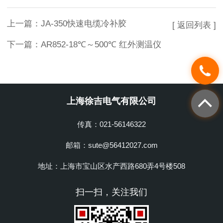
上一篇：
JA-350快速电缆冷补胶
[ 返回列表 ]
下一篇：
AR852-18℃～500℃ 红外测温仪
上海徐吉电气有限公司
传真：021-56146322
邮箱：sute@56412027.com
地址：上海市宝山区水产西路680弄4号楼508
扫一扫，关注我们