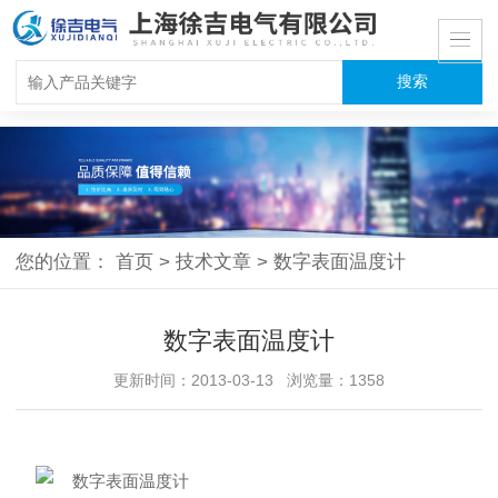
您的位置：
首页
>
技术文章
>
数字表面温度计
数字表面温度计
更新时间：2013-03-13 浏览量：1358