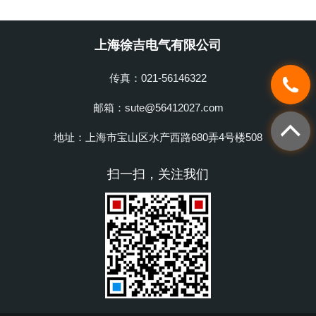
上海徐吉电气有限公司
传真：021-56146322
邮箱：sute@56412027.com
地址：上海市宝山区水产西路680弄4号楼508
扫一扫，关注我们