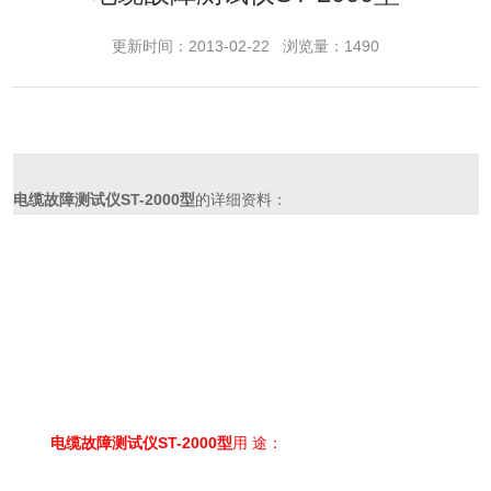
更新时间：2013-02-22 浏览量：1490
电缆故障测试仪ST-2000型
的详细资料：
电缆故障测试仪ST-2000型
用 途：