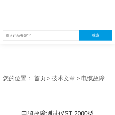
您的位置：
首页
>
技术文章
>
电缆故障测试仪ST-2000型
电缆故障测试仪ST-2000型