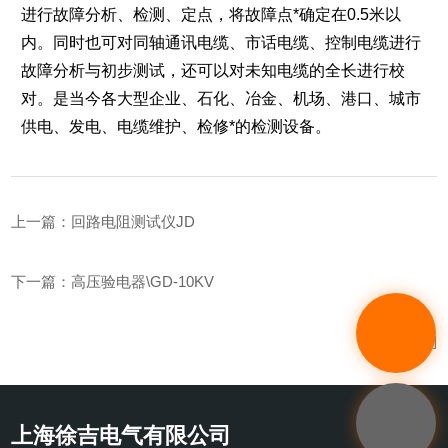
进行故障分析、检测、定点，将故障点*确定在0.5米以
内。同时也可对同轴通讯电缆、市话电缆、控制电缆进行
故障分析与初步测试，还可以对未知电缆的全长进行校
对。是当今各大型企业、石化、冶金、机场、港口、城市
供电、发电、电缆维护、检修*的检测设备。
上一篇：
回路电阻测试仪JD
下一篇：
高压验电器\GD-10KV
[ 返回列表 ]
上海徐吉电气有限公司