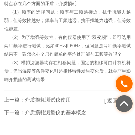
特点存在几个方面的矛盾：介质损耗
（1）频率的选择问题：频率与工频越接近，抗干扰能力越
弱，但等效性越好；频率与工频越远，抗干扰能力越强，但等效
性越差。
（2）为了增强等效性，有的仪器使用了“双变频”，即可选用
两种频率进行测试，比如40Hz和60Hz，但问题是两种频率测试
结果不一致怎么办？只作简单的平均处理能与工频等效吗？
（3）模拟滤波器均存在相移问题，固定的相移可由计算机补
偿，但当温度等条件变化引起相移特性发生变化后，就会严重影
响介损值的测试结果
上一篇：
介质损耗测试仪使用
[ 返回列表 ]
下一篇：
介质损耗测量仪的基本概念