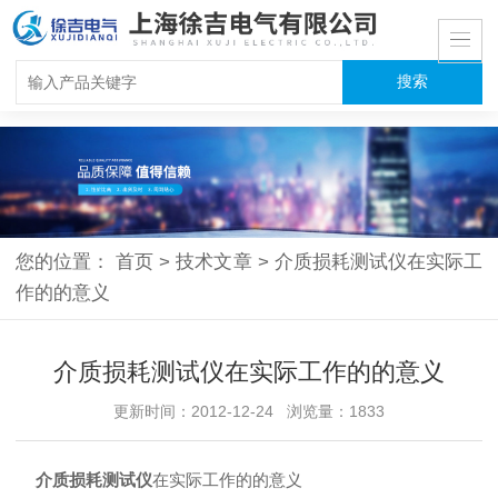
您的位置：
首页
>
技术文章
>
介质损耗测试仪在实际工
作的的意义
介质损耗测试仪在实际工作的的意义
更新时间：2012-12-24 浏览量：1833
介质损耗测试仪
在实际工作的的意义