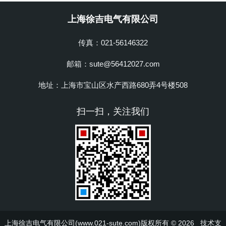
上海徐吉电气有限公司
传真：021-56146322
邮箱：sute@56412027.com
地址：上海市宝山区水产西路680弄4号楼508
扫一扫，关注我们
上海徐吉电气有限公司(www.021-sute.com)版权所有 © 2026 技术支