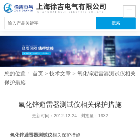
您的位置：
首页
>
技术文章
>
氧化锌避雷器测试仪相关
保护措施
氧化锌避雷器测试仪相关保护措施
更新时间：2012-12-24 浏览量：1632
氧化锌避雷器测试仪
相关保护措施