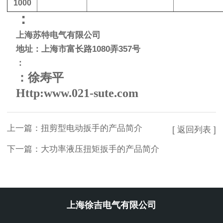
1000
：
上海苏特电气有限公司
地址：上海市富长路
1080
弄
357
号
：
：徐寿平
Http:www.021-sute.com
上一篇：
扭剪型电动扳手的产品简介
[ 返回列表 ]
下一篇：
大功率液压扭矩扳手的产品简介
上海徐吉电气有限公司