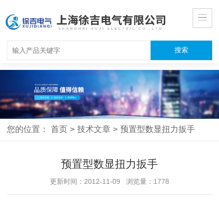
您的位置：
首页
>
技术文章
>
预置型数显扭力扳手
预置型数显扭力扳手
更新时间：2012-11-09 浏览量：1778