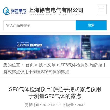
您的位置：
首页
>
技术文章
>
SF6气体检漏仪 维萨拉手
持式露点仪用于测量SF6气体的露点
SF6气体检漏仪 维萨拉手持式露点仪用
于测量SF6气体的露点
更新时间：2012-08-08 浏览量：2037