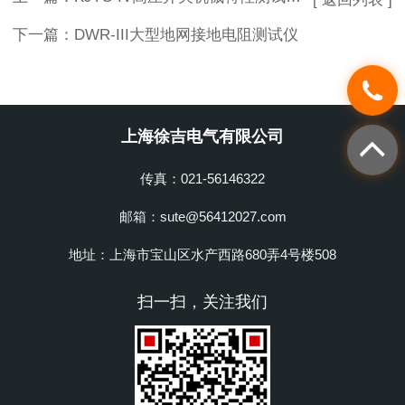
下一篇：
DWR-III大型地网接地电阻测试仪
上海徐吉电气有限公司
传真：021-56146322
邮箱：sute@56412027.com
地址：上海市宝山区水产西路680弄4号楼508
扫一扫，关注我们