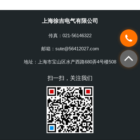
上海徐吉电气有限公司
传真：021-56146322
邮箱：sute@56412027.com
地址：上海市宝山区水产西路680弄4号楼508
扫一扫，关注我们