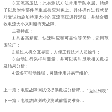
3.直流高压法：此类测试方法常用于防水层、绝缘
子以及附件部件等重点检查对象上。具体操作过程就是
对受试物施加特定大小的直流高压进行观察，并结合吸
收电流大小来判断有无故障。
主要特点：
1.具备高精度、快速响应和可靠性等优势，适用范
围较广；
2.通过人机交互界面，方便工程技术人员操作；
3.自动进行采样与测量，并可以实时显示相关数据
及结果分析；
4.设备可移动性强，灵活使用并易于维护。
上一篇：
电缆故障测试仪提供数据分析帮助工程师进行维修和处理
[ 返回列表 ]
下一篇：
电缆故障测试仪测试前需要准备好测试工具和设备