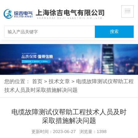
您的位置：
首页
>
技术文章
>
电缆故障测试仪帮助工程
技术人员及时采取措施解决问题
电缆故障测试仪帮助工程技术人员及时
采取措施解决问题
更新时间：2023-06-27 浏览量：1398