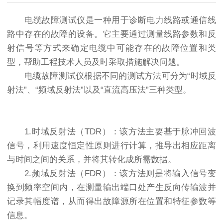
电缆故障测试仪是一种用于诊断电力线路或通信线
路中存在的故障的设备。它主要通过测量线路参数和反
射信号等方式来确定电缆中可能存在的故障位置和类
型，帮助工程技术人员及时采取措施解决问题。
电缆故障测试仪根据不同的测试方法可分为“时域反
射法”、“频域反射法”以及“直流高压法”三种类型。
1.时域反射法（TDR）：该方法主要基于脉冲回波
信号，利用速度恒定性原则进行计算，推导出相应距离
与时间之间的关系，并将其转化成所需数据。
2.频域反射法（FDR）：该方法则是将输入信号变
换到频率空间内，在测量输出端口处产生反向传输波并
记录其幅度谱，从而得出故障源所在位置和特征参数等
信息。