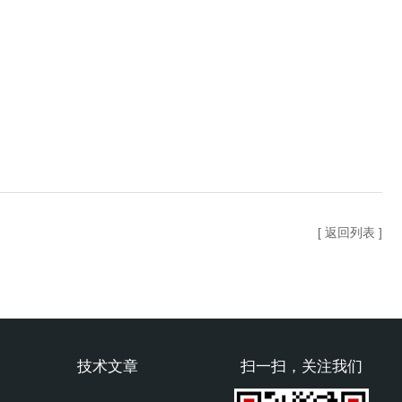
[ 返回列表 ]
技术文章
扫一扫，关注我们