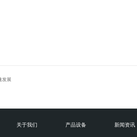
速发展
关于我们
产品设备
新闻资讯