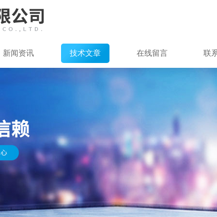
新闻资讯
技术文章
在线留言
联