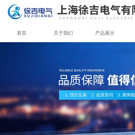
首页
关于我们
产品展示