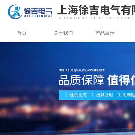
首页
关于我们
产品展示