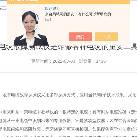
要工具
欢迎您！
来自局域网的朋友！有什么可以帮助您的
吗？
电缆故障测试仪是维修各种电缆的重要工
更新时间：2022-03-03 浏览量：1436
地下电缆故障探测仪采用多种探测方式，应用当代*电子技术成果。采用
用来判别一束电缆中欲寻找的一根特定的电缆；具有判别电缆准确（定性
电缆从一束电缆中识别出来的专用仪器。它是紧凑型仪器，装在铝合金箱
电缆闪络和高阻故障，无需烧穿即可直接检测。如果配备声学方法定位器