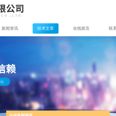
新闻资讯
技术文章
在线留言
联