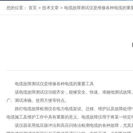
您的位置：
首页
>
技术文章
>
电缆故障测试仪是维修各种电缆的重
电缆故障测试仪是维修各种电缆的重要工具
该电缆故障测试仪功能齐全，能够安全、快速、准确地测试故障。
广、测试准确、使用方便等特点。
路灯电缆故障检测仪在电力电缆架设、迁移、维护以及故障处理中
电缆施工及维护工作中具有重要的意义。电缆故障仪用于将某一特定
该仪器采用低压脉冲法和高压闪络法检测电缆的各种故障，尤其是