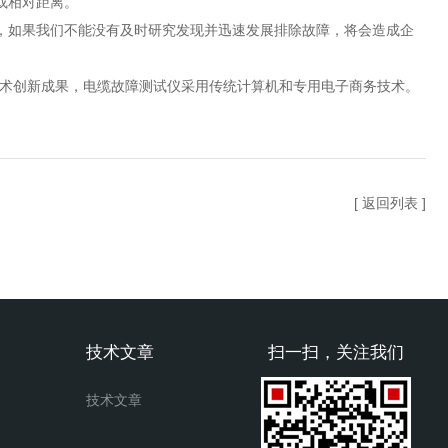
或相对距离。
如果我们不能没有及时研究发现并迅速发展排除故障，将会造成企
术创新成果，电缆故障测试仪采用传统计算机和专用电子商务技术。
[ 返回列表 ]
技术文章
扫一扫，关注我们
技术文章