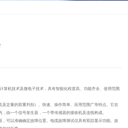
具
计算机技术及微电子技术，具有智能化程度高、功能齐全、使用范围
及定量的双重判别）、快速、操作简单、应用范围广等特点。它在
内，由一个信号发生器，一个带传感器的接收机及连线构成。
，可以准确确定故障位置。电缆故障测试仪具有双踪显示功能。故