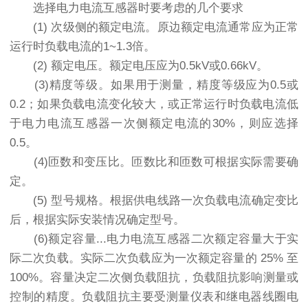
选择电力电流互感器时要考虑的几个要求
(1) 次级侧的额定电流。原边额定电流通常应为正常
运行时负载电流的1~1.3倍。
(2) 额定电压。额定电压应为0.5kV或0.66kV。
(3)精度等级。如果用于测量，精度等级应为0.5或
0.2；如果负载电流变化较大，或正常运行时负载电流低
于电力电流互感器一次侧额定电流的30%，则应选择
0.5。
(4)匝数和变压比。匝数比和匝数可根据实际需要确
定。
(5) 型号规格。根据供电线路一次负载电流确定变比
后，根据实际安装情况确定型号。
(6)额定容量...电力电流互感器二次额定容量大于实
际二次负载。实际二次负载应为一次额定容量的 25% 至
100%。容量决定二次侧负载阻抗，负载阻抗影响测量或
控制的精度。负载阻抗主要受测量仪表和继电器线圈电