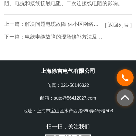
阻、电抗和接线接触电阻、二次连接线电阻的影响。
上一篇：
解决问题电缆故障 保小区网络安全用电
[ 返回列表 ]
下一篇：
电线电缆故障的现场修补方法及应注意的问题
上海徐吉电气有限公司
传真：021-56146322
邮箱：sute@56412027.com
地址：上海市宝山区水产西路680弄4号楼508
扫一扫，关注我们