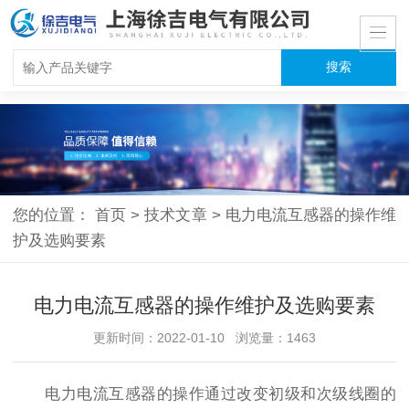
您的位置：
首页
>
技术文章
>
电力电流互感器的操作维
护及选购要素
电力电流互感器的操作维护及选购要素
更新时间：2022-01-10 浏览量：1463
电力电流互感器的操作通过改变初级和次级线圈的