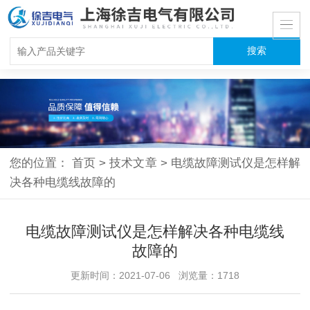
您的位置：
首页
>
技术文章
>
电缆故障测试仪是怎样解
决各种电缆线故障的
电缆故障测试仪是怎样解决各种电缆线
故障的
更新时间：2021-07-06 浏览量：1718