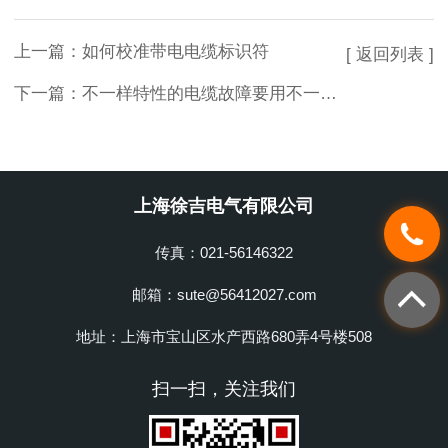
上一篇：
如何校准带电电缆标识符
[ 返回列表 ]
下一篇：
不一样特性的电缆故障要用不一样的方式测试
上海徐吉电气有限公司
传真：021-56146322
邮箱：sute@56412027.com
地址：上海市宝山区水产西路680弄4号楼508
扫一扫，关注我们