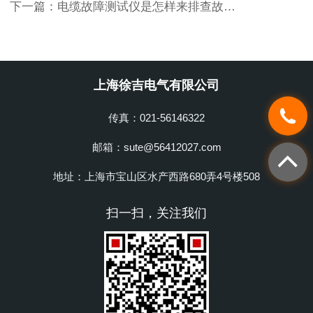
下一篇：
电缆故障测试仪是怎样来排查故障的
上海徐吉电气有限公司
传真：021-56146322
邮箱：sute@56412027.com
地址：上海市宝山区水产西路680弄4号楼508
扫一扫，关注我们