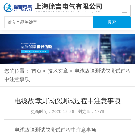
您的位置：
首页
>
技术文章
>
电缆故障测试仪测试过程
中注意事项
电缆故障测试仪测试过程中注意事项
更新时间：2020-12-26 浏览量：1778
电缆故障测试仪测试过程中注意事项