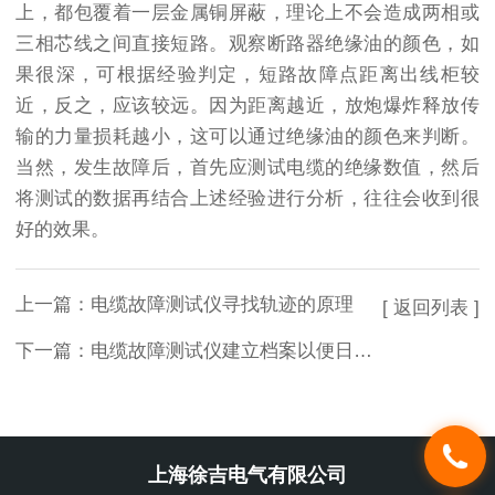
上，都包覆着一层金属铜屏蔽，理论上不会造成两相或
三相芯线之间直接短路。观察断路器绝缘油的颜色，如
果很深，可根据经验判定，短路故障点距离出线柜较
近，反之，应该较远。因为距离越近，放炮爆炸释放传
输的力量损耗越小，这可以通过绝缘油的颜色来判断。
当然，发生故障后，首先应测试电缆的绝缘数值，然后
将测试的数据再结合上述经验进行分析，往往会收到很
好的效果。
上一篇：
电缆故障测试仪寻找轨迹的原理
[ 返回列表 ]
下一篇：
电缆故障测试仪建立档案以便日常维护管理
上海徐吉电气有限公司