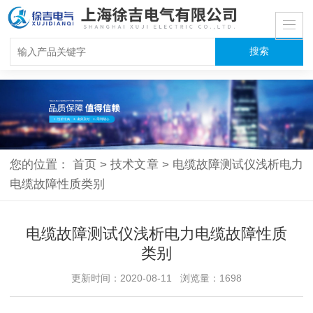
您的位置：
首页
>
技术文章
>
电缆故障测试仪浅析电力
电缆故障性质类别
电缆故障测试仪浅析电力电缆故障性质
类别
更新时间：2020-08-11 浏览量：1698