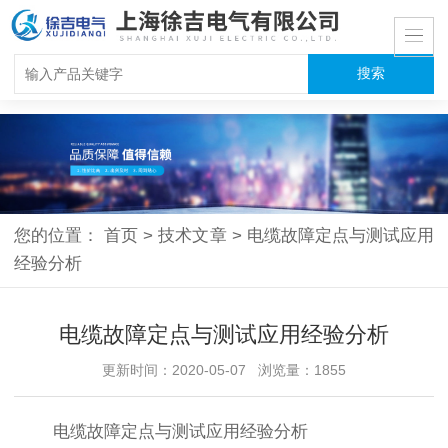
您的位置：
首页
>
技术文章
>
电缆故障定点与测试应用
经验分析
电缆故障定点与测试应用经验分析
更新时间：2020-05-07 浏览量：1855
电缆故障定点与测试应用经验分析